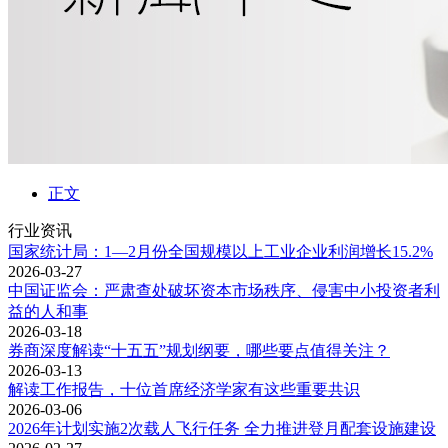
正文
行业资讯
国家统计局：1—2月份全国规模以上工业企业利润增长15.2%
2026-03-27
中国证监会：严肃查处破坏资本市场秩序、侵害中小投资者利
益的人和事
2026-03-18
券商深度解读“十五五”规划纲要，哪些要点值得关注？
2026-03-13
解读工作报告，十位首席经济学家有这些重要共识
2026-03-06
2026年计划实施2次载人飞行任务 全力推进登月配套设施建设