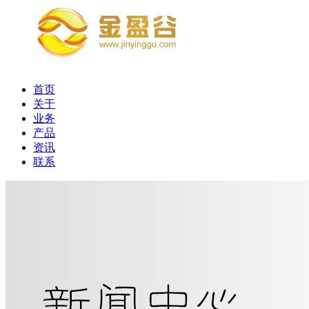
首页
关于
业务
产品
资讯
联系