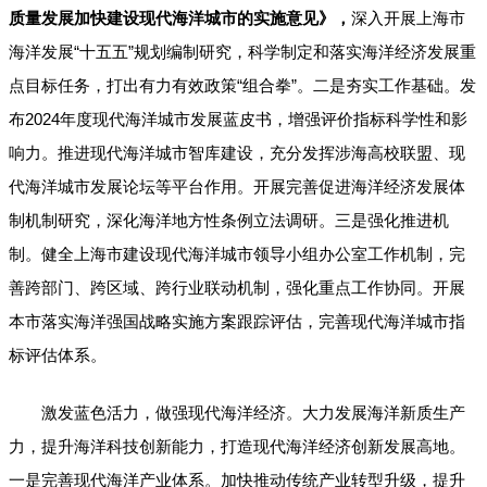
质量发展加快建设现代海洋城市的实施意见》，
深入开展上海市
海洋发展“十五五”规划编制研究，科学制定和落实海洋经济发展重
点目标任务，打出有力有效政策“组合拳”。二是夯实工作基础。发
布2024年度现代海洋城市发展蓝皮书，增强评价指标科学性和影
响力。推进现代海洋城市智库建设，充分发挥涉海高校联盟、现
代海洋城市发展论坛等平台作用。开展完善促进海洋经济发展体
制机制研究，深化海洋地方性条例立法调研。三是强化推进机
制。健全上海市建设现代海洋城市领导小组办公室工作机制，完
善跨部门、跨区域、跨行业联动机制，强化重点工作协同。开展
本市落实海洋强国战略实施方案跟踪评估，完善现代海洋城市指
标评估体系。
激发蓝色活力，做强现代海洋经济。大力发展海洋新质生产
力，提升海洋科技创新能力，打造现代海洋经济创新发展高地。
一是完善现代海洋产业体系。加快推动传统产业转型升级，提升