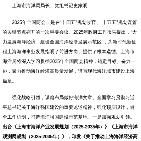
上海市海洋局局长、党组书记史家明
2025年全国两会，是在“十四五”规划收官、“十五五”规划谋篇
的关键节点召开的一次重要会议。2025年政府工作报告提出，“大
力发展海洋经济，建设全国海洋经济发展示范区”，为新时代新征
程上海海洋事业发展指明了前进方向、提供了根本遵循。上海市
海洋局将深入学习贯彻2025年全国两会精神，锚定目标、奋力一
跳，聚力推动海洋经济高质量发展，谱写现代海洋城市建设上海
篇章。
强化战略引领，谋篇布局做好海洋文章。全面学习贯彻习近
平总书记关于海洋强国建设的重要论述精神，强化顶层设计，健
全工作机制，打造海洋强国建设示范基地。一是加强规划引领。
出台《上海市海洋产业发展规划（2025-2035年）》《上海市海洋
观测网规划（2025-2035年）》，印发《关于推动上海海洋经济高