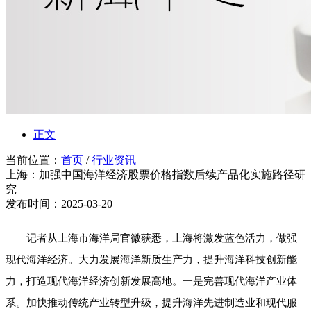
正文
当前位置：
首页
/
行业资讯
上海：加强中国海洋经济股票价格指数后续产品化实施路径研
究
发布时间：2025-03-20
记者从上海市海洋局官微获悉，上海将激发蓝色活力，做强
现代
海洋经济
。大力发展海洋新质生产力，提升海洋科技创新能
力，打造现代海洋经济创新发展高地。一是完善现代海洋产业体
系。加快推动传统产业转型升级，提升海洋先进制造业和现代服