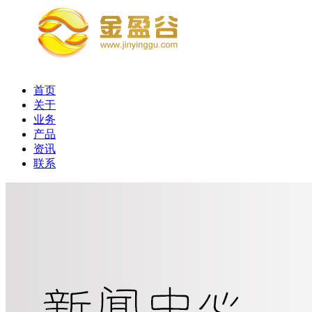
首页
关于
业务
产品
资讯
联系